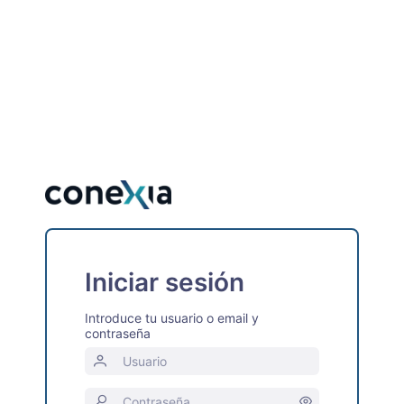
Iniciar sesión
Introduce tu usuario o email y
contraseña