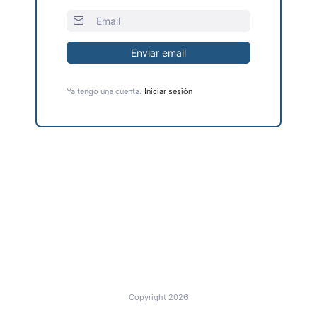
Enviar email
Ya tengo una cuenta.
Iniciar sesión
Copyright 2026