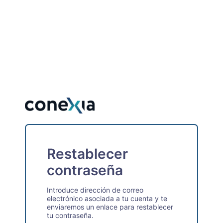
Restablecer
contraseña
Introduce dirección de correo
electrónico asociada a tu cuenta y te
enviaremos un enlace para restablecer
tu contraseña.